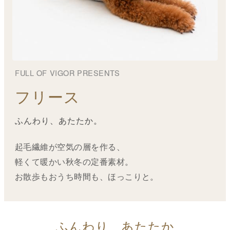
FULL OF VIGOR PRESENTS
フリース
ふんわり、あたたか。
起毛繊維が空気の層を作る、
軽くて暖かい秋冬の定番素材。
お散歩もおうち時間も、ほっこりと。
ふんわり、あたたか