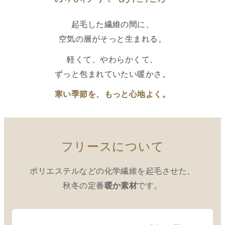
起毛した繊維の間に、
空気の層がそっと生まれる。
軽くて、やわらかくて、
ずっと包まれていたい暖かさ。
寒い季節を、もっと心地よく。
フリースについて
ポリエステルなどの化学繊維を起毛させた、
秋冬の定番
です。
暖か素材