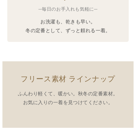
─毎日のお手入れも気軽に─
お洗濯も、乾きも早い。
冬の定番として、ずっと頼れる一着。
フリース素材 ラインナップ
ふんわり軽くて、暖かい。秋冬の定番素材。
お気に入りの一着を見つけてください。