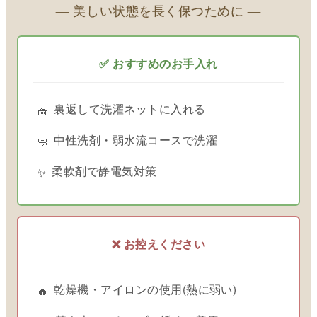
― 美しい状態を長く保つために ―
✅ おすすめのお手入れ
裏返して洗濯ネットに入れる
🧺
中性洗剤・弱水流コースで洗濯
🧼
柔軟剤で静電気対策
✨
❌ お控えください
乾燥機・アイロンの使用(熱に弱い)
🔥