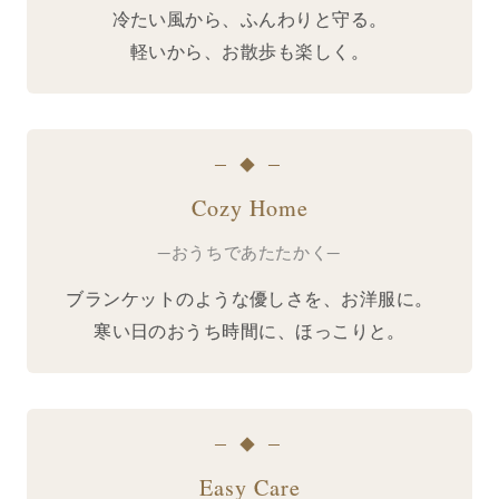
冷たい風から、ふんわりと守る。
軽いから、お散歩も楽しく。
─ ◆ ─
Cozy Home
─おうちであたたかく─
ブランケットのような優しさを、お洋服に。
寒い日のおうち時間に、ほっこりと。
─ ◆ ─
Easy Care