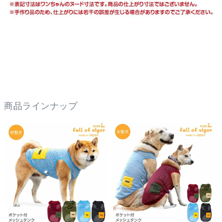
商品ラインナップ