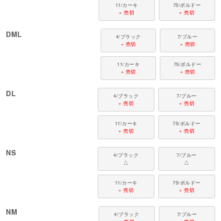
11/カーキ
75/ボルドー
× 売切
× 売切
DML
4/ブラック
7/ブルー
× 売切
× 売切
11/カーキ
75/ボルドー
× 売切
× 売切
DL
4/ブラック
7/ブルー
× 売切
× 売切
11/カーキ
75/ボルドー
× 売切
× 売切
NS
4/ブラック
7/ブルー
△
△
11/カーキ
75/ボルドー
× 売切
× 売切
NM
4/ブラック
7/ブルー