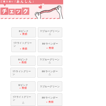
6/ピンク
7/ブルーグリーン
× 売切
△
17/ライトグリー
86/ラベンダー
ン
× 売切
× 売切
6/ピンク
7/ブルーグリーン
× 売切
△
17/ライトグリー
86/ラベンダー
ン
△
6/ピンク
7/ブルーグリーン
× 売切
17/ライトグリー
86/ラベンダー
ン
× 売切
△