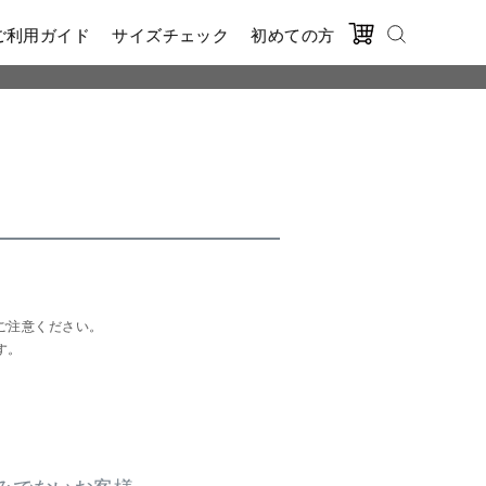
ご利用ガイド
サイズチェック
初めての方
ご注意ください。
す。
みでないお客様