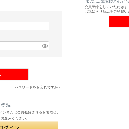
会員登録をしていただきま
お気に入り商品をご登録い
ン
パスワードをお忘れですか？
員登録
てログインまたは会員登録されるお客様は、
りお進みください。