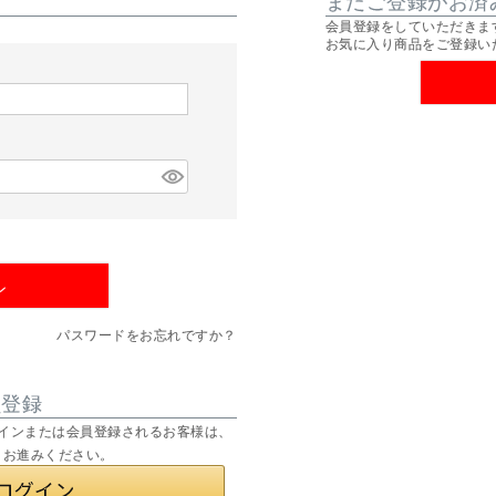
会員登録をしていただきま
お気に入り商品をご登録い
ン
パスワードをお忘れですか？
員登録
てログインまたは会員登録されるお客様は、
りお進みください。