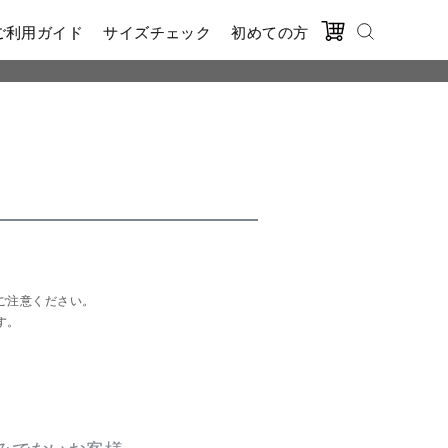
ご利用ガイド
サイズチェック
初めての方
ご注意ください。
す。
みでないお客様