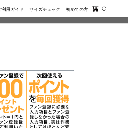
ご利用ガイド
サイズチェック
初めての方