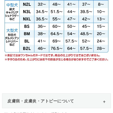
皮膚病・皮膚炎・アトピーについて