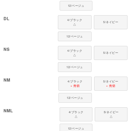
12/ベージュ
DL
4/ブラック
5/ネイビー
△
12/ベージュ
NS
4/ブラック
5/ネイビー
△
12/ベージュ
NM
4/ブラック
5/ネイビー
× 売切
× 売切
12/ベージュ
NML
4/ブラック
5/ネイビー
△
△
12/ベージュ