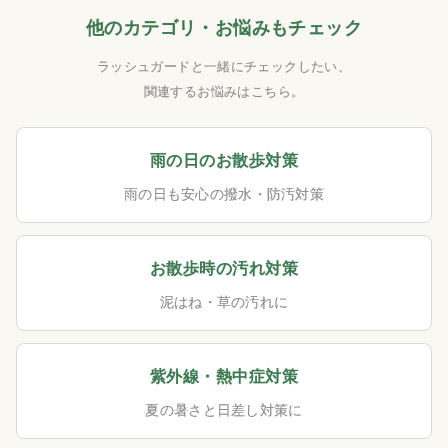
他のカテゴリ・お悩みもチェック
ラッシュガードと一緒にチェックしたい、
関連するお悩みはこちら。
雨の日のお散歩対策
雨の日も安心の撥水・防汚対策
お散歩時の汚れ対策
泥はね・草の汚れに
紫外線・熱中症対策
夏の暑さと日差し対策に