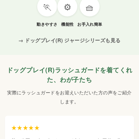
🏃
⚙️
🧺
動きやすさ
機能性
お手入れ簡単
→ ドッグプレイ(R) ジャージシリーズも見る
ドッグプレイ(R)ラッシュガードを着てくれ
た、わが子たち
実際にラッシュガードをお迎えいただいた方の声をご紹介
します。
★★★★★