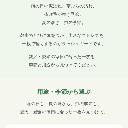
雨の日の泥はね、草むらの汚れ、
抜け毛が舞う季節、
夏の暑さ、虫の季節。
散歩のたびに気をつかう小さなストレスを、
一枚で軽くするのがラッシュガードです。
愛犬・愛猫の毎日に合った一枚を、
季節と用途から見つけてください。
用途・季節から選ぶ
雨の日も、夏の暑さも、虫の季節も。
愛犬・愛猫の毎日に合った一枚を見つけて。