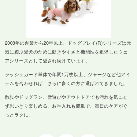
2003年の創業から20年以上、ドッグプレイ(R)シリーズは元
気に遊ぶ愛犬のために動きやすさと機能性を追求したウェ
アシリーズとして愛され続けています。
ラッシュガード単体で年間1万枚以上、ジャージなど他アイ
テムを合わせれば、さらに多くの方に選ばれてきました。
散歩やドッグラン、雪遊びやアウトドアでも汚れを気にせ
ず思いきり楽しめる。お手入れも簡単で、毎日のケアがぐ
っとラクに。