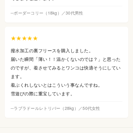
─ボーダーコリー（18kg）／30代男性
★★★★★
撥水加工の裏フリースを購入しました。
届いた瞬間「薄い！！温かくないのでは？」と思った
のですが、着させてみるとワンコは快適そうにしてい
ます。
着ぶくれしないとはこういう事なんですね。
雪遊びの際に重宝しています。
─ラブラドールレトリバー（28kg）／50代女性