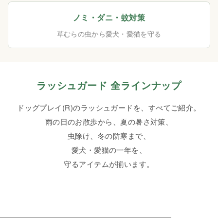
ノミ・ダニ・蚊対策
草むらの虫から愛犬・愛猫を守る
ラッシュガード 全ラインナップ
ドッグプレイ(R)のラッシュガードを、すべてご紹介。
雨の日のお散歩から、夏の暑さ対策、
虫除け、冬の防寒まで、
愛犬・愛猫の一年を、
守るアイテムが揃います。