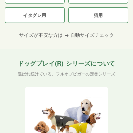
イタグレ用
猫用
サイズが不安な方は → 自動サイズチェック
ドッグプレイ(R) シリーズについて
─選ばれ続けている、フルオブビガーの定番シリーズ─