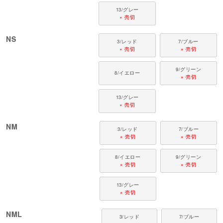
13/グレー
× 売切
NS
3/レッド
7/ブルー
× 売切
× 売切
9/グリーン
8/イエロー
× 売切
13/グレー
× 売切
NM
3/レッド
7/ブルー
× 売切
× 売切
8/イエロー
9/グリーン
× 売切
× 売切
13/グレー
× 売切
NML
3/レッド
7/ブルー