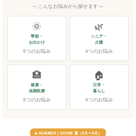
こんなお悩みから探せます
🌞
🌿
季節・
シニア・
お出かけ
介護
5つのお悩み
4つのお悩み
🏥
🏠
健康・
日常・
体調医療
暮らし
5つのお悩み
4つのお悩み
☀️ SUMMER｜2026年 夏（6月〜8月）