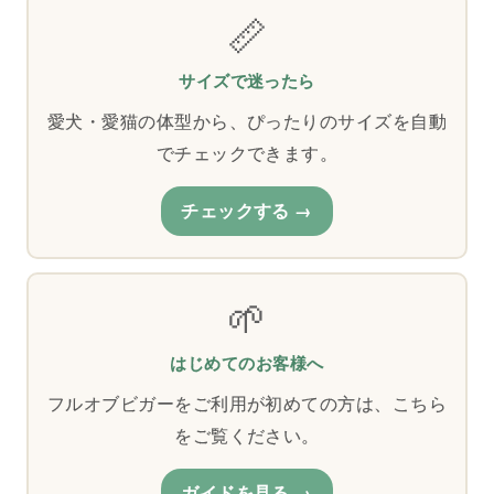
📏
サイズで迷ったら
愛犬・愛猫の体型から、ぴったりのサイズを自動
でチェックできます。
チェックする
🌱
はじめてのお客様へ
フルオブビガーをご利用が初めての方は、こちら
をご覧ください。
ガイドを見る