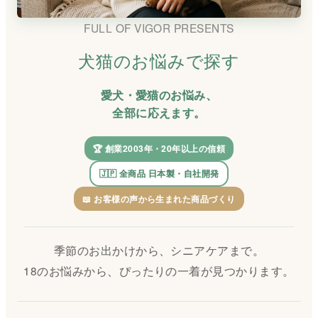
FULL OF VIGOR PRESENTS
犬猫のお悩みで探す
愛犬・愛猫のお悩み、
全部に応えます。
🏆 創業2003年・20年以上の信頼
🇯🇵 全商品 日本製・自社開発
📖 お客様の声から生まれた商品づくり
季節のお出かけから、シニアケアまで。
18のお悩みから、ぴったりの一着が見つかります。