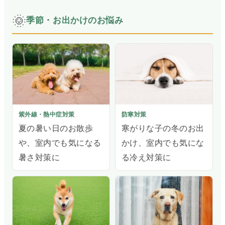
🌞
季節・お出かけのお悩み
紫外線・熱中症対策
防寒対策
夏の暑い日のお散歩
寒がりな子の冬のお出
や、室内でも気になる
かけ、室内でも気にな
暑さ対策に
る冷え対策に