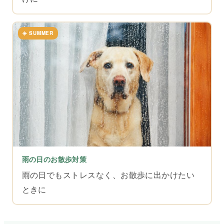
☀️ SUMMER
雨の日のお散歩対策
雨の日でもストレスなく、お散歩に出かけたい
ときに