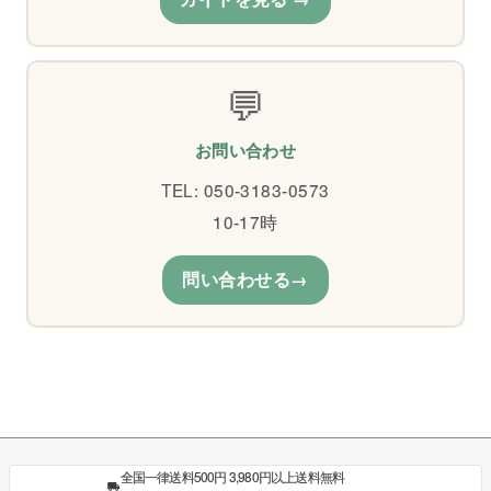
💬
お問い合わせ
TEL: 050-3183-0573
10-17時
問い合わせる
全国一律送料500円 3,980円以上送料無料