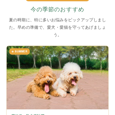
今の季節のおすすめ
夏の時期に、特に多いお悩みをピックアップしまし
た。早めの準備で、愛犬・愛猫を守ってあげましょ
う。
☀️ SUMMER