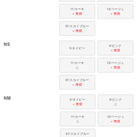
11/カーキ
12/ベージュ
× 売切
× 売切
57/スカイブルー
× 売切
NS
6/ピンク
5/ネイビー
× 売切
11/カーキ
12/ベージュ
△
× 売切
57/スカイブルー
× 売切
NM
5/ネイビー
6/ピンク
× 売切
△
11/カーキ
12/ベージュ
△
× 売切
57/スカイブルー