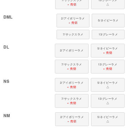
× 売切
△
DML
2/アイボリーラメ
5/ネイビーラメ
× 売切
7/サックスラメ
13/グレーラメ
DL
5/ネイビーラメ
2/アイボリーラメ
× 売切
7/サックスラメ
13/グレーラメ
× 売切
× 売切
NS
2/アイボリーラメ
5/ネイビーラメ
× 売切
△
7/サックスラメ
13/グレーラメ
× 売切
△
NM
2/アイボリーラメ
5/ネイビーラメ
× 売切
△