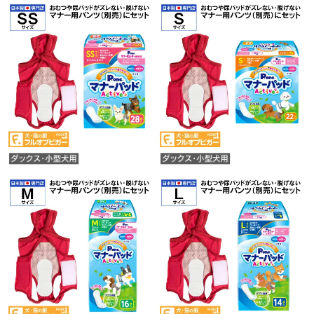
介護についてのnote記事一覧 →