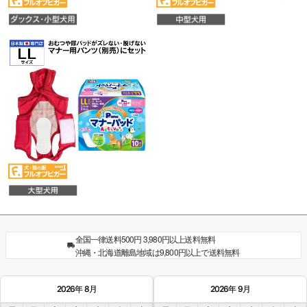
全国一律送料500円 3,980円以上送料無料
沖縄・北海道離島地域は9,800円以上で送料無料
2026年 8月
2026年 9月