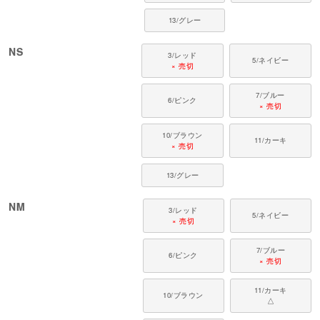
13/グレー
NS
3/レッド
5/ネイビー
× 売切
7/ブルー
6/ピンク
× 売切
10/ブラウン
11/カーキ
× 売切
13/グレー
NM
3/レッド
5/ネイビー
× 売切
7/ブルー
6/ピンク
× 売切
11/カーキ
10/ブラウン
△