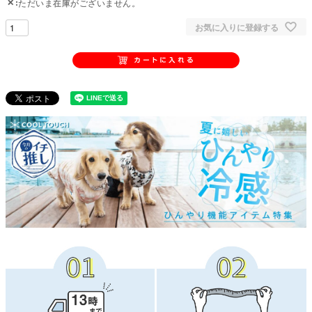
✕
ただいま在庫がございません。
お気に入りに登録する