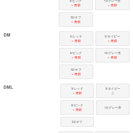
6/ピンク
13/グレー杢
× 売切
× 売切
52/オフ
× 売切
DM
3/レッド
5/ネイビー
× 売切
× 売切
6/ピンク
13/グレー杢
× 売切
× 売切
52/オフ
× 売切
DML
3/レッド
5/ネイビー
× 売切
△
6/ピンク
13/グレー杢
× 売切
52/オフ