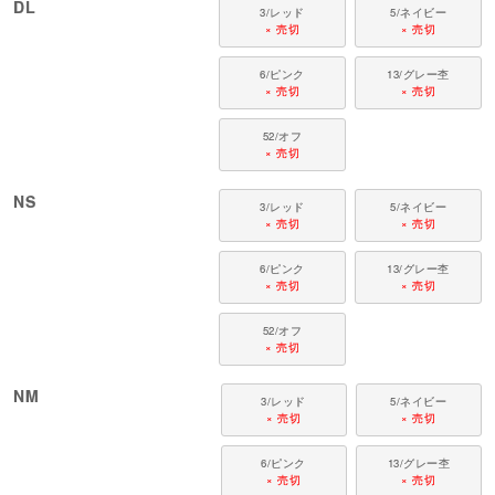
DL
3/レッド
5/ネイビー
× 売切
× 売切
6/ピンク
13/グレー杢
× 売切
× 売切
52/オフ
× 売切
NS
3/レッド
5/ネイビー
× 売切
× 売切
6/ピンク
13/グレー杢
× 売切
× 売切
52/オフ
× 売切
NM
3/レッド
5/ネイビー
× 売切
× 売切
6/ピンク
13/グレー杢
× 売切
× 売切