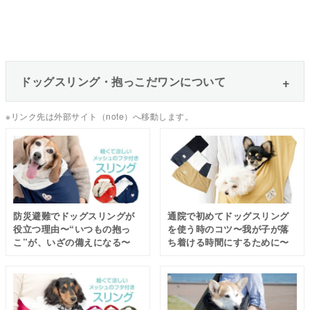
ドッグスリング・抱っこだワンについて
※リンク先は外部サイト（note）へ移動します。
防災避難でドッグスリングが
通院で初めてドッグスリング
役立つ理由〜“いつもの抱っ
を使う時のコツ〜我が子が落
こ”が、いざの備えになる〜
ち着ける時間にするために〜