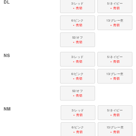
DL
3/レッド
5/ネイビー
× 売切
× 売切
6/ピンク
13/グレー杢
× 売切
× 売切
52/オフ
× 売切
NS
3/レッド
5/ネイビー
× 売切
× 売切
6/ピンク
13/グレー杢
× 売切
× 売切
52/オフ
× 売切
NM
3/レッド
5/ネイビー
× 売切
× 売切
6/ピンク
13/グレー杢
× 売切
× 売切