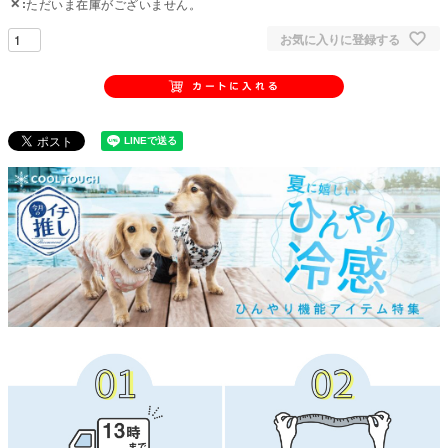
✕
ただいま在庫がございません。
お気に入りに登録する