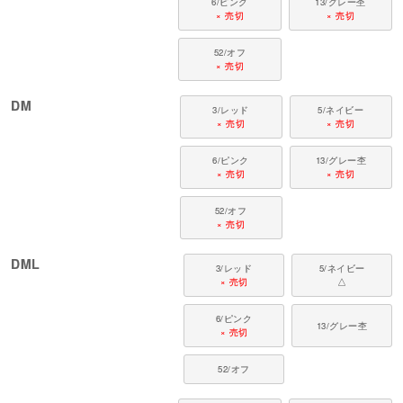
6/ピンク
13/グレー杢
× 売切
× 売切
52/オフ
× 売切
DM
3/レッド
5/ネイビー
× 売切
× 売切
6/ピンク
13/グレー杢
× 売切
× 売切
52/オフ
× 売切
DML
3/レッド
5/ネイビー
× 売切
△
6/ピンク
13/グレー杢
× 売切
52/オフ