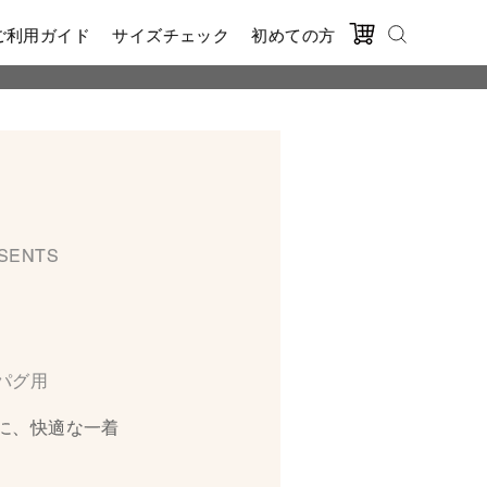
ご利用ガイド
サイズチェック
初めての方
ESENTS
パグ用
に、快適な一着