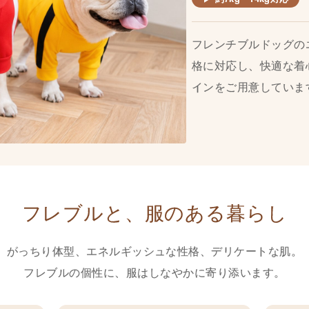
フレンチブルドッグの
格に対応し、快適な着
インをご用意していま
フレブルと、服のある暮らし
がっちり体型、エネルギッシュな性格、
デリケートな肌。
フレブルの個性に、服はしなやかに寄り添います。