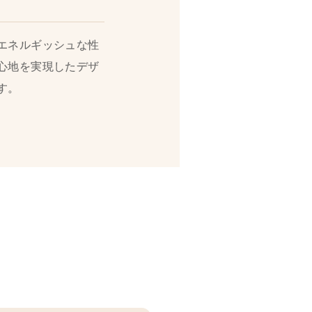
エネルギッシュな性
心地を実現したデザ
す。