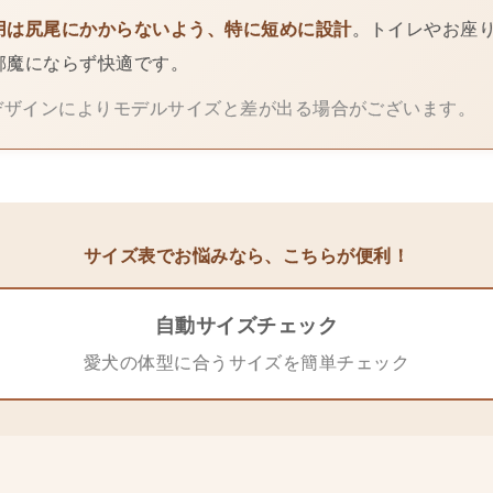
用は尻尾にかからないよう、特に短めに設計
。トイレやお座
邪魔にならず快適です。
、デザインによりモデルサイズと差が出る場合がございます。
サイズ表でお悩みなら、こちらが便利！
自動サイズチェック
愛犬の体型に合うサイズを簡単チェック