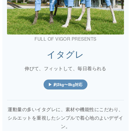
FULL OF VIGOR PRESENTS
イタグレ
伸びて、フィットして、毎日着られる
▶ 約3kg〜8kg対応
運動量の多いイタグレに、素材や機能性にこだわり、
シルエットを重視したシンプルで着心地のよいデザイ
ン。