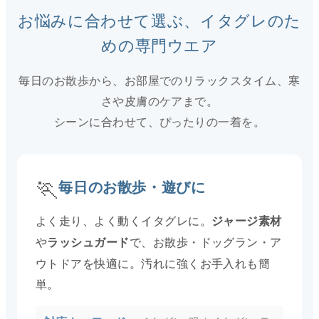
お悩みに合わせて選ぶ、イタグレのた
めの専門ウエア
毎日のお散歩から、お部屋でのリラックスタイム、寒
さや皮膚のケアまで。
シーンに合わせて、ぴったりの一着を。
🏃
毎日のお散歩・遊びに
よく走り、よく動くイタグレに。
ジャージ素材
や
で、お散歩・ドッグラン・ア
ラッシュガード
ウトドアを快適に。汚れに強くお手入れも簡
単。