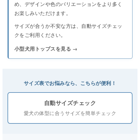
め、デザインや色のバリエーションをより多く
お楽しみいただけます。
サイズが合うか不安な方は、自動サイズチェッ
クをご利用ください。
小型犬用トップスを見る
サイズ表でお悩みなら、こちらが便利！
自動サイズチェック
愛犬の体型に合うサイズを簡単チェック