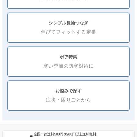
シンプル長袖つなぎ
伸びてフィットする定番
ボア特集
寒い季節の防寒対策に
お悩みで探す
症状・困りごとから
全国一律送料500円 3,980円以上送料無料