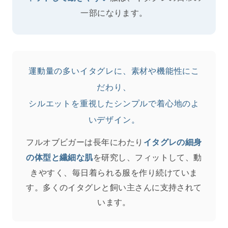
一部になります。
運動量の多いイタグレに、素材や機能性にこ
だわり、
シルエットを重視したシンプルで着心地のよ
いデザイン。
フルオブビガーは長年にわたり
イタグレの細身
を研究し、フィットして、動
の体型と繊細な肌
きやすく、毎日着られる服を作り続けていま
す。多くのイタグレと飼い主さんに支持されて
います。