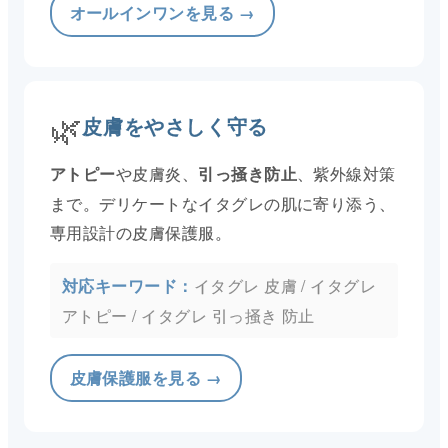
オールインワンを見る →
🌿
皮膚をやさしく守る
や皮膚炎、
、紫外線対策
アトピー
引っ掻き防止
まで。デリケートなイタグレの肌に寄り添う、
専用設計の皮膚保護服。
イタグレ 皮膚 / イタグレ
アトピー / イタグレ 引っ掻き 防止
皮膚保護服を見る →