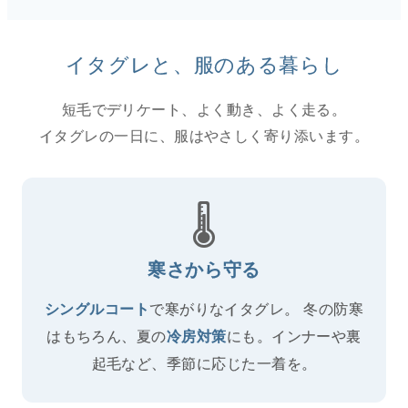
イタグレと、服のある暮らし
短毛でデリケート、よく動き、よく走る。
イタグレの一日に、服はやさしく寄り添います。
🌡️
寒さから守る
で寒がりなイタグレ。 冬の防寒
シングルコート
はもちろん、夏の
にも。インナーや裏
冷房対策
起毛など、季節に応じた一着を。