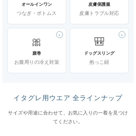
オールインワン
皮膚保護服
つなぎ・ボトムス
皮膚トラブル対応
›
›
🎀
🎒
腹巻
ドッグスリング
お腹周りの冷え対策
抱っこ紐
イタグレ用ウエア 全ラインナップ
サイズや用途に合わせて、お気に入りの一着を見つけ
てください。