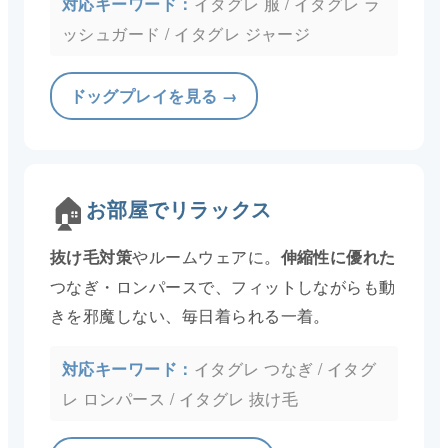
イタグレ 服 / イタグレ ラ
ッシュガード / イタグレ ジャージ
ドッグプレイを見る →
🏠
お部屋でリラックス
やルームウェアに。
抜け毛対策
伸縮性に優れた
つなぎ・ロンパースで、フィットしながらも動
きを邪魔しない、毎日着られる一着。
イタグレ つなぎ / イタグ
レ ロンパース / イタグレ 抜け毛