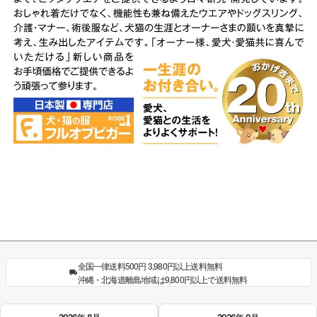
全国一律送料500円 3,980円以上送料無料
沖縄・北海道離島地域は9,800円以上で送料無料