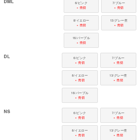
DML
6/ピンク
7/ブルー
× 売切
× 売切
8/イエロー
13/グレー杢
× 売切
× 売切
16/パープル
× 売切
DL
6/ピンク
7/ブルー
× 売切
× 売切
8/イエロー
13/グレー杢
× 売切
× 売切
16/パープル
× 売切
NS
6/ピンク
7/ブルー
× 売切
× 売切
8/イエロー
13/グレー杢
× 売切
× 売切