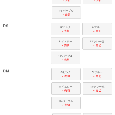
× 売切
× 売切
16/パープル
× 売切
DS
6/ピンク
7/ブルー
× 売切
× 売切
8/イエロー
13/グレー杢
× 売切
× 売切
16/パープル
× 売切
DM
6/ピンク
7/ブルー
× 売切
× 売切
8/イエロー
13/グレー杢
× 売切
× 売切
16/パープル
× 売切