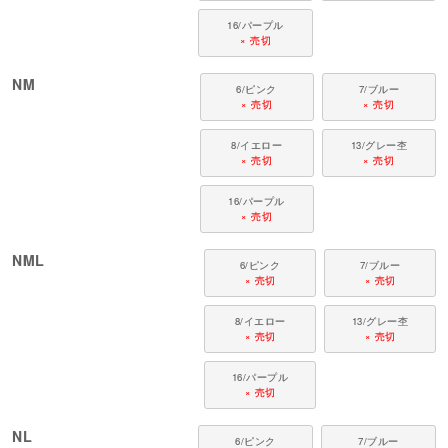
16/パープル
× 売切
NM
6/ピンク
7/ブルー
× 売切
× 売切
8/イエロー
13/グレー杢
× 売切
× 売切
16/パープル
× 売切
NML
6/ピンク
7/ブルー
× 売切
× 売切
8/イエロー
13/グレー杢
× 売切
× 売切
16/パープル
× 売切
NL
6/ピンク
7/ブルー