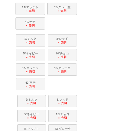
11/マッチャ
13/グレー杢
× 売切
× 売切
42/ラテ
× 売切
2/ミルク
3/レッド
× 売切
× 売切
5/ネイビー
10/チョコ
× 売切
× 売切
11/マッチャ
13/グレー杢
× 売切
× 売切
42/ラテ
× 売切
2/ミルク
3/レッド
× 売切
× 売切
5/ネイビー
10/チョコ
× 売切
× 売切
11/マッチャ
13/グレー杢