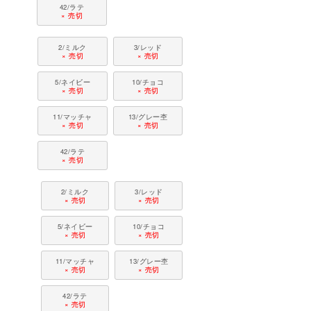
42/ラテ
× 売切
2/ミルク
3/レッド
× 売切
× 売切
5/ネイビー
10/チョコ
× 売切
× 売切
11/マッチャ
13/グレー杢
× 売切
× 売切
42/ラテ
× 売切
2/ミルク
3/レッド
× 売切
× 売切
5/ネイビー
10/チョコ
× 売切
× 売切
11/マッチャ
13/グレー杢
× 売切
× 売切
42/ラテ
× 売切