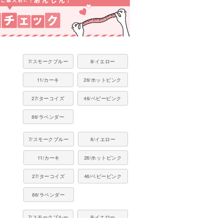
7/スモークブルー
8/イエロー
11/カーキ
26/ホットピンク
27/ターコイズ
46/ベビーピンク
86/ラベンダー
7/スモークブルー
8/イエロー
11/カーキ
26/ホットピンク
27/ターコイズ
46/ベビーピンク
86/ラベンダー
7/スモークブルー
8/イエロー