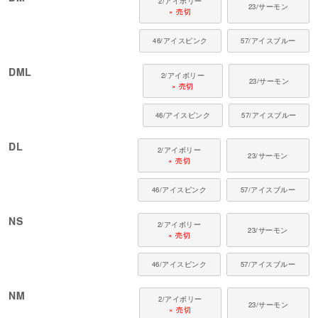
2/アイボリー
23/サーモン
× 売切
46/アイスピンク
57/アイスブルー
DML
2/アイボリー
23/サーモン
× 売切
46/アイスピンク
57/アイスブルー
DL
2/アイボリー
23/サーモン
× 売切
46/アイスピンク
57/アイスブルー
NS
2/アイボリー
23/サーモン
× 売切
46/アイスピンク
57/アイスブルー
NM
2/アイボリー
23/サーモン
× 売切