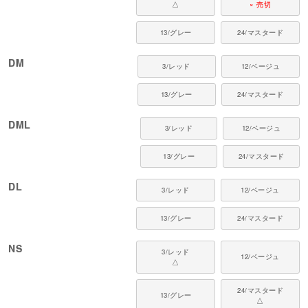
△
× 売切
13/グレー
24/マスタード
DM
3/レッド
12/ベージュ
13/グレー
24/マスタード
DML
3/レッド
12/ベージュ
13/グレー
24/マスタード
DL
3/レッド
12/ベージュ
13/グレー
24/マスタード
NS
3/レッド
12/ベージュ
△
24/マスタード
13/グレー
△