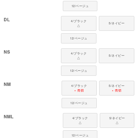
12/ベージュ
DL
4/ブラック
5/ネイビー
△
12/ベージュ
NS
4/ブラック
5/ネイビー
△
12/ベージュ
NM
4/ブラック
5/ネイビー
× 売切
× 売切
12/ベージュ
NML
4/ブラック
5/ネイビー
△
△
12/ベージュ