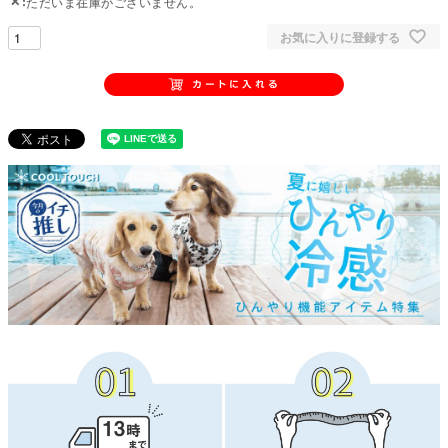
✕
ただいま在庫がございません。
お気に入りに登録する