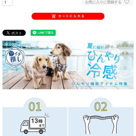
お気に入りに登録する