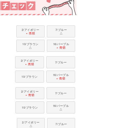
2/アイボリー
7/ブルー
× 売切
△
10/ブラウン
16/パープル
△
× 売切
2/アイボリー
7/ブルー
× 売切
16/パープル
10/ブラウン
× 売切
2/アイボリー
7/ブルー
× 売切
16/パープル
10/ブラウン
△
2/アイボリー
7/ブルー
△