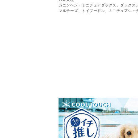
カニンヘン・ミニチュアダックス、ダックス
マルチーズ、トイプードル、ミニチュアシュ