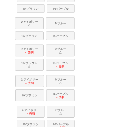
10/ブラウン
16/パープル
2/アイボリー
7/ブルー
△
10/ブラウン
16/パープル
2/アイボリー
7/ブルー
× 売切
△
10/ブラウン
16/パープル
△
× 売切
2/アイボリー
7/ブルー
× 売切
△
16/パープル
10/ブラウン
× 売切
2/アイボリー
7/ブルー
× 売切
△
10/ブラウン
16/パープル