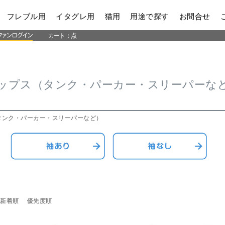
フレブル用
イタグレ用
猫用
用途で探す
お問合せ
カート：
点
ップス（タンク・パーカー・スリーパーな
タンク・パーカー・スリーパーなど）
新着順
優先度順