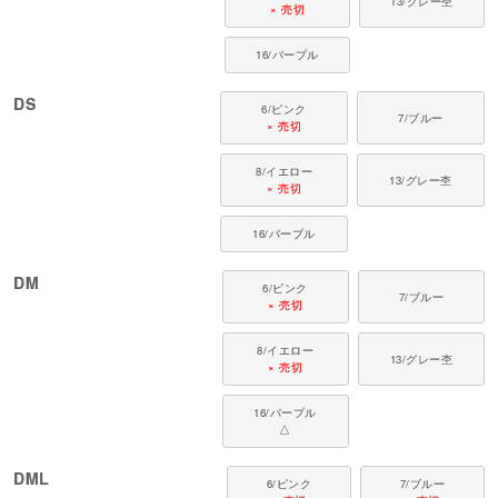
13/グレー杢
× 売切
16/パープル
DS
6/ピンク
7/ブルー
× 売切
8/イエロー
13/グレー杢
× 売切
16/パープル
DM
6/ピンク
7/ブルー
× 売切
8/イエロー
13/グレー杢
× 売切
16/パープル
△
DML
6/ピンク
7/ブルー