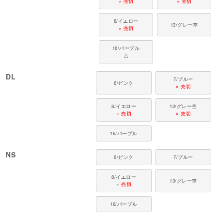
× 売切
× 売切
8/イエロー
13/グレー杢
× 売切
16/パープル
△
DL
7/ブルー
6/ピンク
× 売切
8/イエロー
13/グレー杢
× 売切
× 売切
16/パープル
NS
6/ピンク
7/ブルー
8/イエロー
13/グレー杢
× 売切
16/パープル