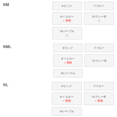
NM
6/ピンク
7/ブルー
8/イエロー
13/グレー杢
× 売切
△
16/パープル
△
NML
6/ピンク
7/ブルー
8/イエロー
13/グレー杢
× 売切
16/パープル
NL
6/ピンク
7/ブルー
8/イエロー
13/グレー杢
× 売切
× 売切
16/パープル