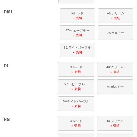
DML
3/レッド
48/クリーム
× 売切
× 売切
57/ベビーブルー
75/ボルドー
× 売切
96/ライトパープル
× 売切
DL
3/レッド
48/クリーム
× 売切
× 売切
57/ベビーブルー
75/ボルドー
× 売切
96/ライトパープル
× 売切
NS
3/レッド
48/クリーム
× 売切
× 売切