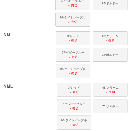
57/ベビーブルー
75/ボルドー
× 売切
96/ライトパープル
× 売切
NM
3/レッド
48/クリーム
× 売切
× 売切
57/ベビーブルー
75/ボルドー
× 売切
96/ライトパープル
× 売切
NML
3/レッド
48/クリーム
× 売切
× 売切
57/ベビーブルー
75/ボルドー
× 売切
96/ライトパープル
× 売切