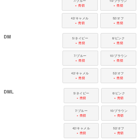
7/ブルー
10/ブラウン
× 売切
× 売切
42/キャメル
52/オフ
× 売切
× 売切
DM
5/ネイビー
6/ピンク
× 売切
× 売切
7/ブルー
10/ブラウン
× 売切
× 売切
42/キャメル
52/オフ
× 売切
× 売切
DML
5/ネイビー
6/ピンク
× 売切
× 売切
7/ブルー
10/ブラウン
× 売切
× 売切
42/キャメル
52/オフ
× 売切
× 売切