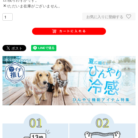
✕
ただいま在庫がございません。
お気に入りに登録する