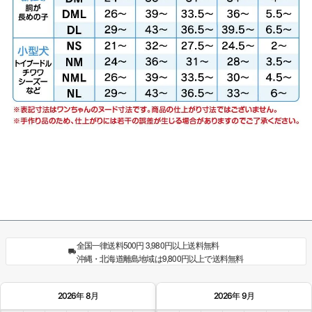
全国一律送料500円 3,980円以上送料無料
沖縄・北海道離島地域は9,800円以上で送料無料
2026年 8月
2026年 9月