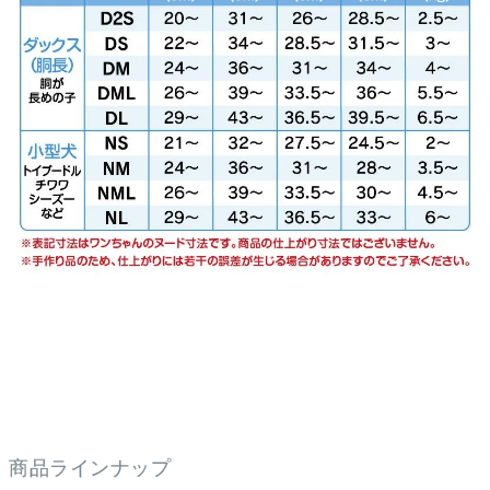
商品ラインナップ