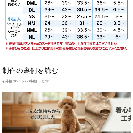
制作の裏側を読む
※外部サイトへ移動します