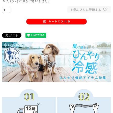
✕
ただいま在庫がございません。
お気に入りに登録する