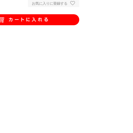
お気に入りに登録する