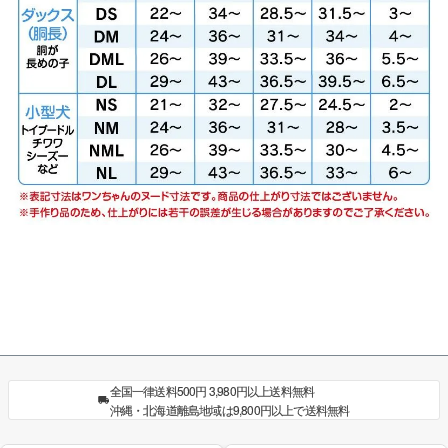
全国一律送料500円 3,980円以上送料無料
沖縄・北海道離島地域は9,800円以上で送料無料