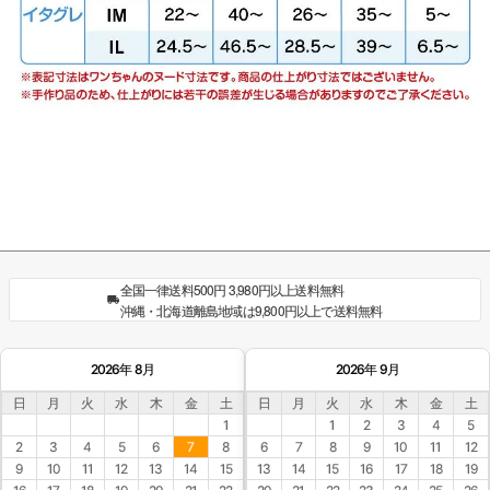
全国一律送料500円 3,980円以上送料無料
沖縄・北海道離島地域は9,800円以上で送料無料
2026年 8月
2026年 9月
日
月
火
水
木
金
土
日
月
火
水
木
金
土
1
1
2
3
4
5
2
3
4
5
6
7
8
6
7
8
9
10
11
12
9
10
11
12
13
14
15
13
14
15
16
17
18
19