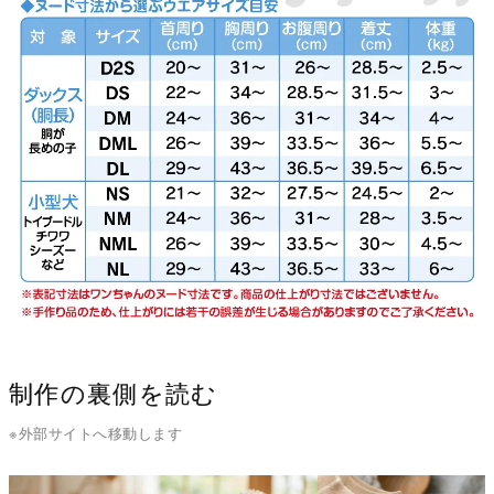
制作の裏側を読む
※外部サイトへ移動します