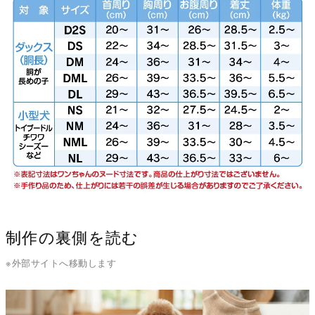
制作の裏側を読む
※外部サイトへ移動します