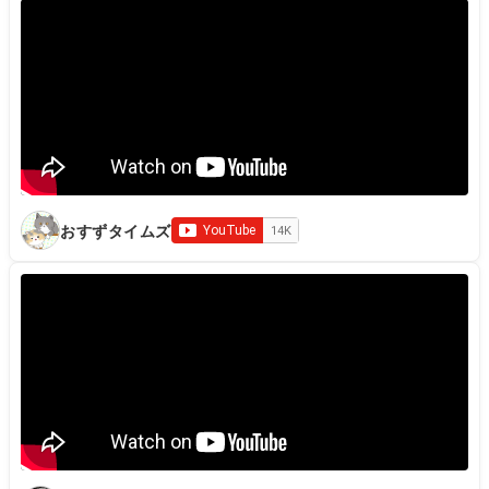
おすずタイムズ