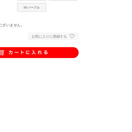
16/パープル
。
ございません。
お気に入りに登録する