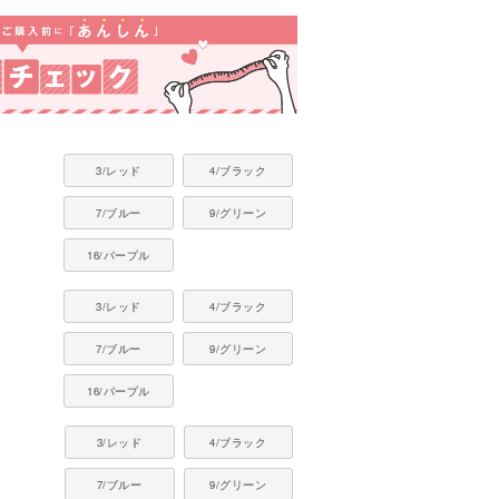
3/レッド
4/ブラック
7/ブルー
9/グリーン
16/パープル
3/レッド
4/ブラック
7/ブルー
9/グリーン
16/パープル
3/レッド
4/ブラック
7/ブルー
9/グリーン