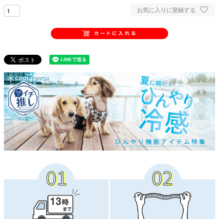
お気に入りに登録する