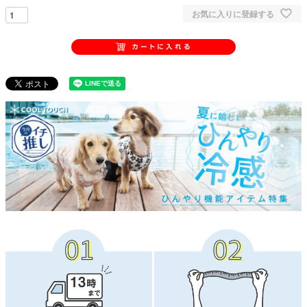
お気に入りに登録する