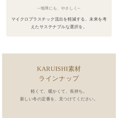
─地球にも、やさしく─
マイクロプラスチック流出を軽減する、未来を考
えたサステナブルな選択を。
KARUISHI素材
ラインナップ
軽くて、暖かくて、長持ち。
新しい冬の定番を、見つけてください。