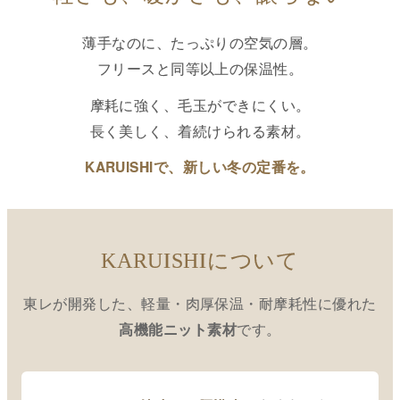
薄手なのに、たっぷりの空気の層。
フリースと同等以上の保温性。
摩耗に強く、毛玉ができにくい。
長く美しく、着続けられる素材。
KARUISHIで、新しい冬の定番を。
KARUISHIについて
東レが開発した、軽量・肉厚保温・耐摩耗性に優れた
です。
高機能ニット素材