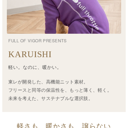
FULL OF VIGOR PRESENTS
KARUISHI
軽い。なのに、暖かい。
東レが開発した、高機能ニット素材。
フリースと同等の保温性を、もっと薄く、軽く。
未来を考えた、サステナブルな選択肢。
軽さも、暖かさも、譲らない