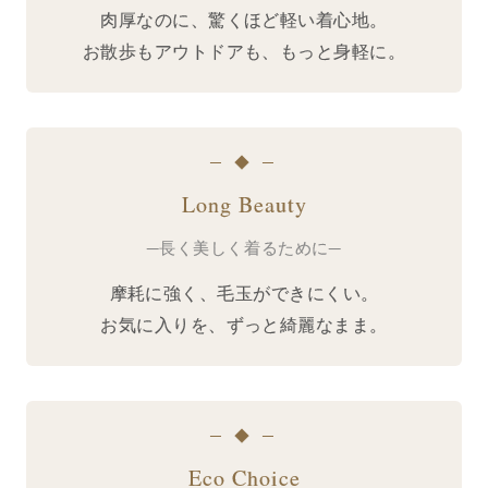
肉厚なのに、驚くほど軽い着心地。
お散歩もアウトドアも、もっと身軽に。
─ ◆ ─
Long Beauty
─長く美しく着るために─
摩耗に強く、毛玉ができにくい。
お気に入りを、ずっと綺麗なまま。
─ ◆ ─
Eco Choice